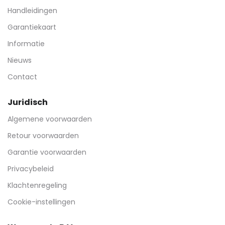
Handleidingen
Garantiekaart
Informatie
Nieuws
Contact
Juridisch
Algemene voorwaarden
Retour voorwaarden
Garantie voorwaarden
Privacybeleid
Klachtenregeling
Cookie-instellingen